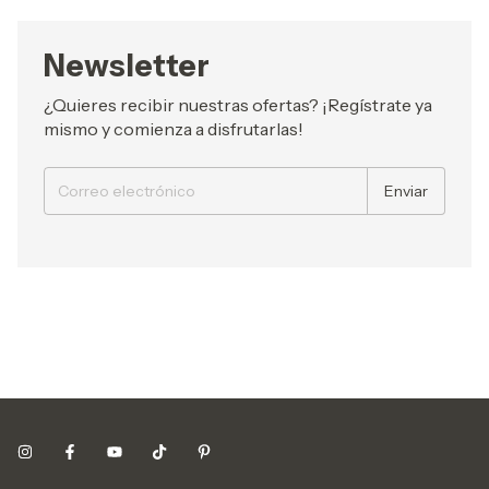
Newsletter
¿Quieres recibir nuestras ofertas? ¡Regístrate ya
mismo y comienza a disfrutarlas!