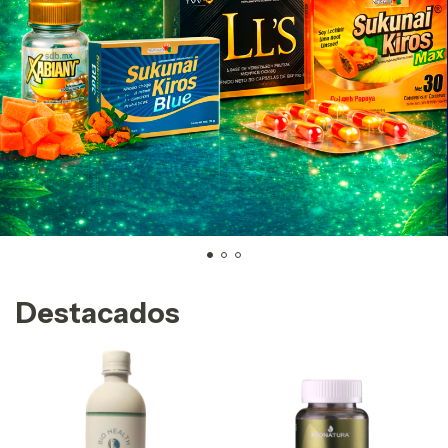
Destacados