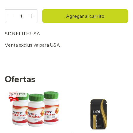
SDB ELITE USA
Venta exclusiva para USA
Ofertas
GRATIS