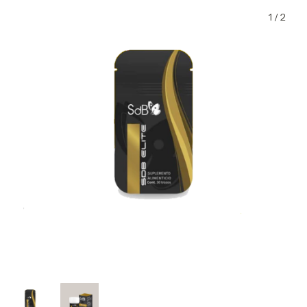
1
/
2