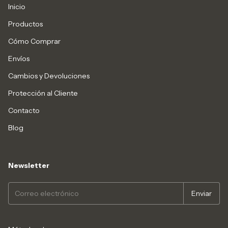
Inicio
Productos
Cómo Comprar
Envíos
Cambios y Devoluciones
Protección al Cliente
Contacto
Blog
Newsletter