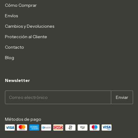
Cómo Comprar
Envíos
Cambios y Devoluciones
Protección al Cliente
Contacto
Blog
Newsletter
Métodos de pago