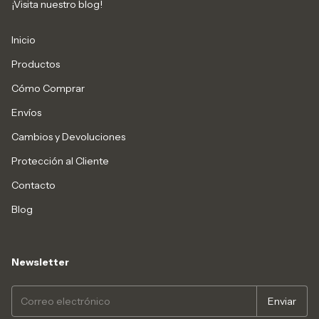
¡Visita nuestro blog!
Inicio
Productos
Cómo Comprar
Envíos
Cambios y Devoluciones
Protección al Cliente
Contacto
Blog
Newsletter