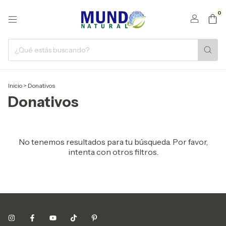
0
Inicio
>
Donativos
Donativos
No tenemos resultados para tu búsqueda. Por favor,
intenta con otros filtros.