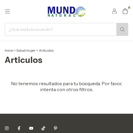
0
Inicio
>
Salud mujer
>
Articulos
Articulos
No tenemos resultados para tu búsqueda. Por favor,
intenta con otros filtros.