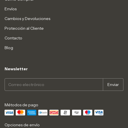
Envíos
Cambios y Devoluciones
Protección al Cliente
Contacto
Blog
Newsletter
Métodos de pago
Opciones de envío