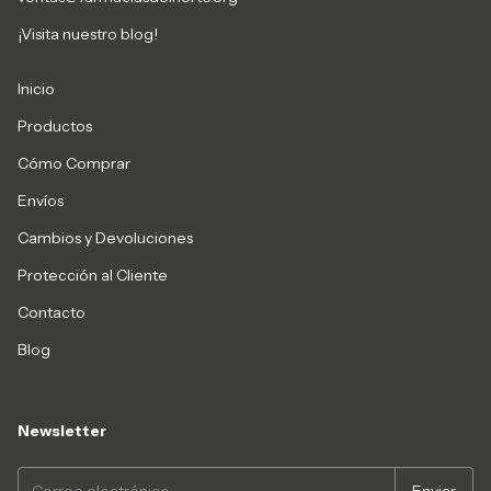
¡Visita nuestro blog!
Inicio
Productos
Cómo Comprar
Envíos
Cambios y Devoluciones
Protección al Cliente
Contacto
Blog
Newsletter