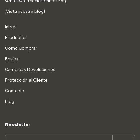
ventas@farmaciasdelnorte.org
¡Visita nuestro blog!
Inicio
Productos
Cómo Comprar
Envíos
Cambios y Devoluciones
Protección al Cliente
Contacto
Blog
Newsletter