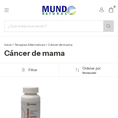
0
Inicio
>
Terapias Alternativas
>
Cáncer de mama
Cáncer de mama
Ordenar por:
Filtrar
Destacado