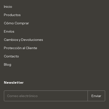
Inicio
Productos
Cómo Comprar
Envíos
Cambios y Devoluciones
Protección al Cliente
Contacto
Blog
Newsletter