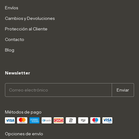
Envíos
Cambios y Devoluciones
Protección al Cliente
Contacto
Blog
Newsletter
Métodos de pago
Opciones de envío