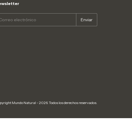
wsletter
pyright Mundo Natural - 2026. Todos los derechos reservados.