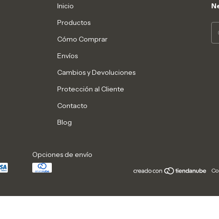
Inicio
Ne
Productos
Cómo Comprar
Envíos
Cambios y Devoluciones
Protección al Cliente
Contacto
Blog
Opciones de envío
Co