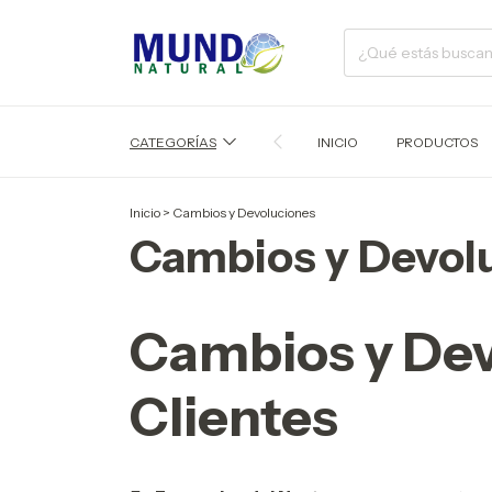
CATEGORÍAS
INICIO
PRODUCTOS
Inicio
>
Cambios y Devoluciones
Cambios y Devol
Cambios y Dev
Clientes