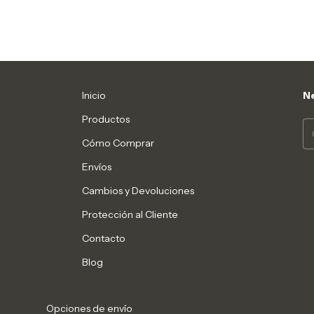
Inicio
Ne
Productos
Cómo Comprar
Envíos
Cambios y Devoluciones
Protección al Cliente
Contacto
Blog
Opciones de envío