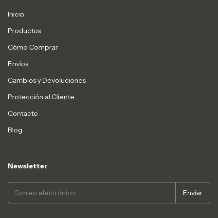
Inicio
Productos
Cómo Comprar
Envíos
Cambios y Devoluciones
Protección al Cliente
Contacto
Blog
Newsletter