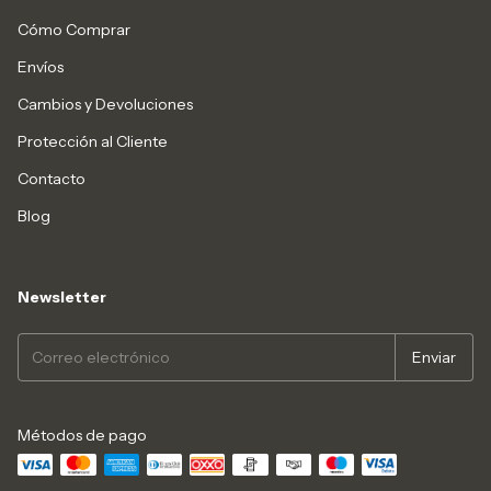
Cómo Comprar
Envíos
Cambios y Devoluciones
Protección al Cliente
Contacto
Blog
Newsletter
Métodos de pago