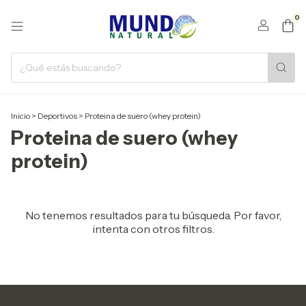
0
Inicio
>
Deportivos
>
Proteina de suero (whey protein)
Proteina de suero (whey
protein)
No tenemos resultados para tu búsqueda. Por favor,
intenta con otros filtros.