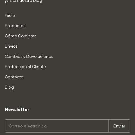
¡Visita nuestro blog!
Inicio
Productos
Cómo Comprar
Envíos
Cambios y Devoluciones
Protección al Cliente
Contacto
Blog
Newsletter