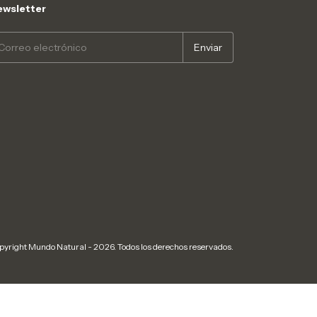
wsletter
pyright Mundo Natural - 2026. Todos los derechos reservados.