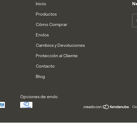
Inicio
Ne
Productos
Cómo Comprar
Envíos
Cambios y Devoluciones
Protección al Cliente
Contacto
Blog
Opciones de envío
Co