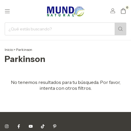
0
Inicio
>
Parkinson
Parkinson
No tenemos resultados para tu búsqueda. Por favor,
intenta con otros filtros.