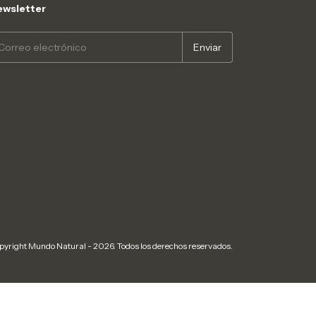
wsletter
pyright Mundo Natural - 2026. Todos los derechos reservados.