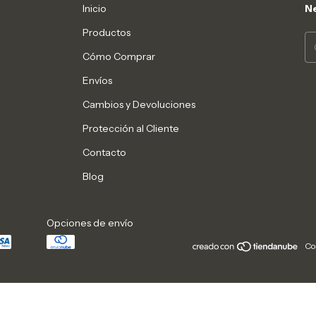
Inicio
Ne
Productos
Cómo Comprar
Envíos
Cambios y Devoluciones
Protección al Cliente
Contacto
Blog
Opciones de envío
Co