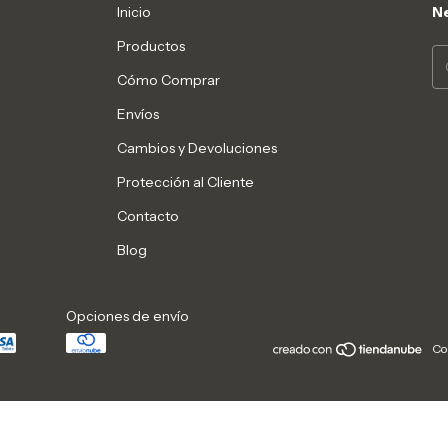
Inicio
Ne
Productos
Cómo Comprar
Envíos
Cambios y Devoluciones
Protección al Cliente
Contacto
Blog
Opciones de envío
Co