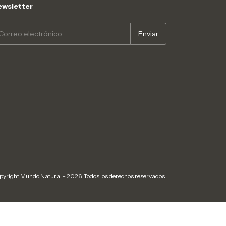
wsletter
pyright Mundo Natural - 2026. Todos los derechos reservados.