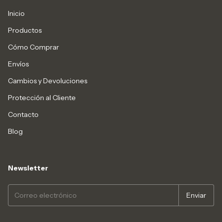
Inicio
Productos
Cómo Comprar
Envíos
Cambios y Devoluciones
Protección al Cliente
Contacto
Blog
Newsletter