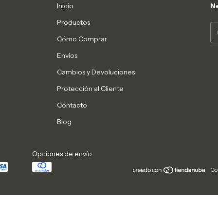
Inicio
Ne
Productos
Cómo Comprar
Envíos
Cambios y Devoluciones
Protección al Cliente
Contacto
Blog
Opciones de envío
Co