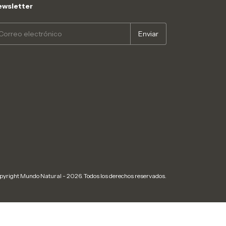
wsletter
pyright Mundo Natural - 2026. Todos los derechos reservados.