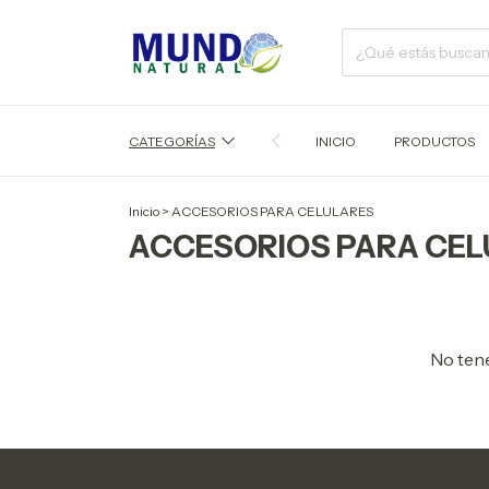
CATEGORÍAS
INICIO
PRODUCTOS
Inicio
>
ACCESORIOS PARA CELULARES
ACCESORIOS PARA CEL
No tene