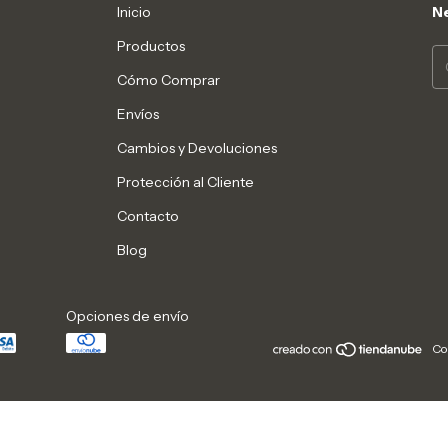
Inicio
Ne
Productos
Cómo Comprar
Envíos
Cambios y Devoluciones
Protección al Cliente
Contacto
Blog
Opciones de envío
Co