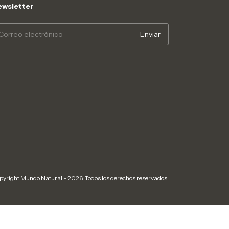
wsletter
pyright Mundo Natural - 2026. Todos los derechos reservados.