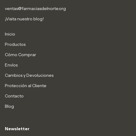
ventas@farmaciasdelnorte.org
¡Visita nuestro blog!
Inicio
Productos
Cómo Comprar
Envíos
Cambios y Devoluciones
Protección al Cliente
Contacto
Blog
Newsletter