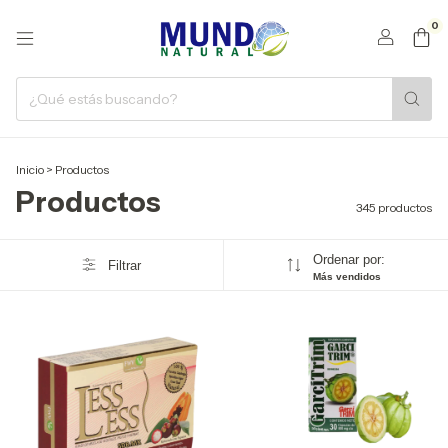
0
Inicio
>
Productos
Productos
345 productos
Ordenar por:
Filtrar
Más vendidos