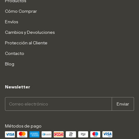
Productos
Cómo Comprar
Envíos
Cambios y Devoluciones
Protección al Cliente
Contacto
Blog
Newsletter
Métodos de pago