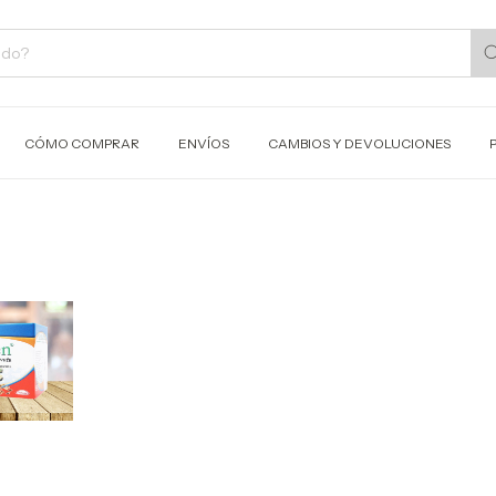
CÓMO COMPRAR
ENVÍOS
CAMBIOS Y DEVOLUCIONES