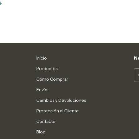
FF
Inicio
Ne
Productos
Cómo Comprar
Envíos
Cambios y Devoluciones
Protección al Cliente
Contacto
Blog