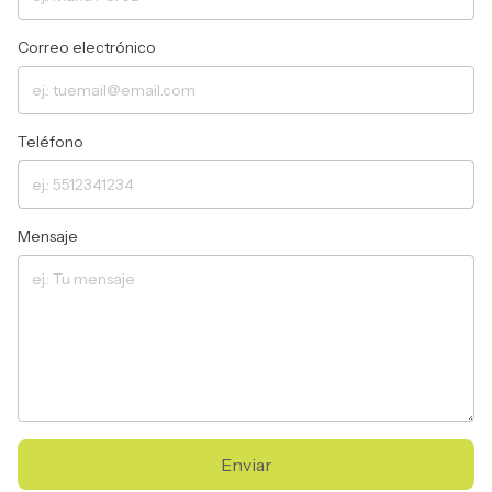
Correo electrónico
Teléfono
Mensaje
Enviar