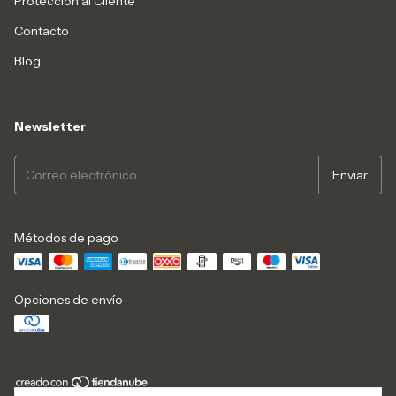
Protección al Cliente
Contacto
Blog
Newsletter
Métodos de pago
Opciones de envío